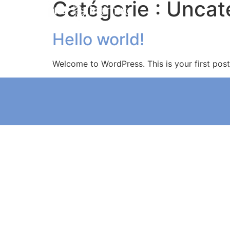
Catégorie :
Uncat
Hello world!
Welcome to WordPress. This is your first post. 